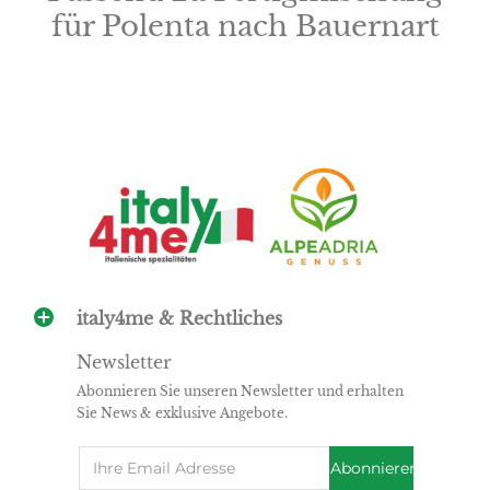
für Polenta nach Bauernart
italy4me & Rechtliches
Newsletter
Abonnieren Sie unseren Newsletter und erhalten
Sie News & exklusive Angebote.
Email
Abonnieren