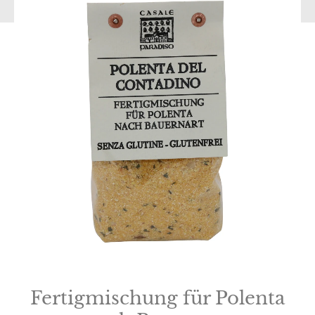
Fertigmischung für Polenta