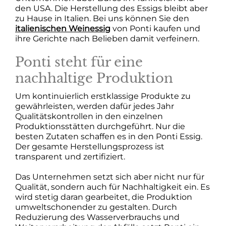
den USA. Die Herstellung des Essigs bleibt aber
zu Hause in Italien. Bei uns können Sie den
italienischen Weinessig
von Ponti kaufen und
ihre Gerichte nach Belieben damit verfeinern.
Ponti steht für eine
nachhaltige Produktion
Um kontinuierlich erstklassige Produkte zu
gewährleisten, werden dafür jedes Jahr
Qualitätskontrollen in den einzelnen
Produktionsstätten durchgeführt. Nur die
besten Zutaten schaffen es in den Ponti Essig.
Der gesamte Herstellungsprozess ist
transparent und zertifiziert.
Das Unternehmen setzt sich aber nicht nur für
Qualität, sondern auch für Nachhaltigkeit ein. Es
wird stetig daran gearbeitet, die Produktion
umweltschonender zu gestalten. Durch
Reduzierung des Wasserverbrauchs und