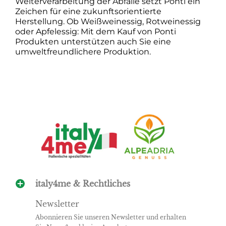
Weiterverarbeitung der Abfälle setzt Ponti ein
Zeichen für eine zukunftsorientierte
Herstellung. Ob Weißweinessig, Rotweinessig
oder Apfelessig: Mit dem Kauf von Ponti
Produkten unterstützen auch Sie eine
umweltfreundlichere Produktion.
italy4me & Rechtliches
Newsletter
Abonnieren Sie unseren Newsletter und erhalten