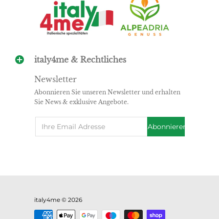
italy4me & Rechtliches
Newsletter
Abonnieren Sie unseren Newsletter und erhalten
Sie News & exklusive Angebote.
Email
Abonnieren
italy4me
© 2026